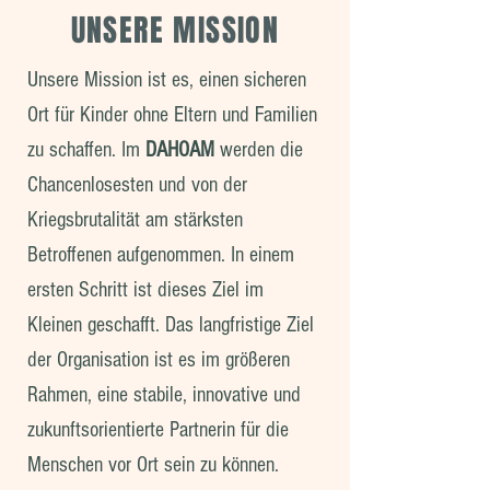
UNSERE MISSION
Unsere Mission ist es, einen sicheren
Ort für Kinder ohne Eltern und Familien
zu schaffen. Im
DAHOAM
werden die
Chancenlosesten und von der
Kriegsbrutalität am stärksten
Betroffenen aufgenommen. In einem
ersten Schritt ist dieses Ziel im
Kleinen geschafft. Das langfristige Ziel
der Organisation ist es im größeren
Rahmen, eine stabile, innovative und
zukunftsorientierte Partnerin für die
Menschen vor Ort sein zu können.