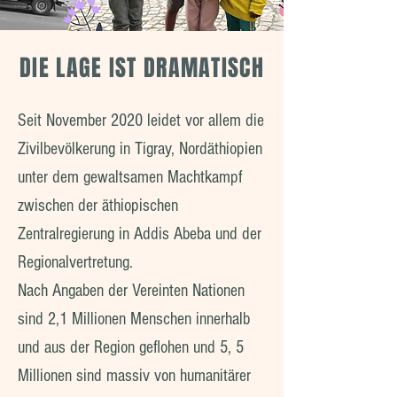
DIE LAGE IST DRAMATISCH
Seit November 2020 leidet vor allem die
Zivilbevölkerung in Tigray, Nordäthiopien
unter dem gewaltsamen Machtkampf
zwischen der äthiopischen
Zentralregierung in Addis Abeba und der
Regionalvertretung.
Nach Angaben der Vereinten Nationen
sind 2,1 Millionen Menschen innerhalb
und aus der Region geflohen und 5, 5
Millionen sind massiv von humanitärer