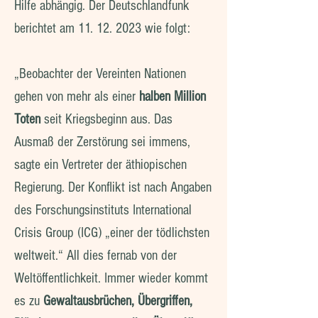
Hilfe abhängig. Der Deutschlandfunk
berichtet am 11. 12. 2023 wie folgt:
„Beobachter der Vereinten Nationen
gehen von mehr als einer
halben Million
Toten
seit Kriegsbeginn aus. Das
Ausmaß der Zerstörung sei immens,
sagte ein Vertreter der äthiopischen
Regierung. Der Konflikt ist nach Angaben
des Forschungsinstituts International
Crisis Group (ICG) „einer der tödlichsten
weltweit.“ All dies fernab von der
Weltöffentlichkeit. Immer wieder kommt
es zu
Gewaltausbrüchen, Übergriffen,