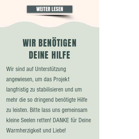
WEITER LESEN
WIR BENÖTIGEN
DEINE HILFE
Wir sind auf Unterstützung
angewiesen, um das Projekt
langfristig zu stabilisieren und um
mehr die so dringend benötigte Hilfe
zu leisten. Bitte lass uns gemeinsam
kleine Seelen retten! DANKE für Deine
Warmherzigkeit und Liebe!