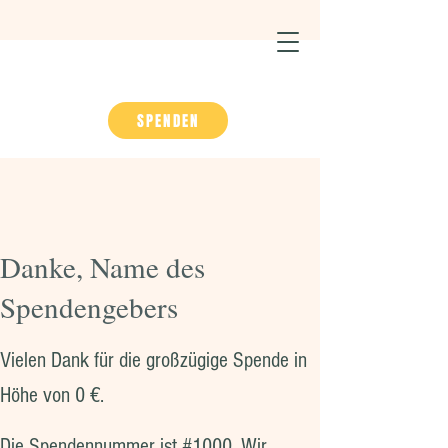
SPENDEN
Danke, Name des
Spendengebers
Vielen Dank für die großzügige Spende in
Höhe von 0 €.
Die Spendennummer ist #1000. Wir